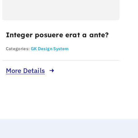
Integer posuere erat a ante?
Categories:
GK Design System
More Details