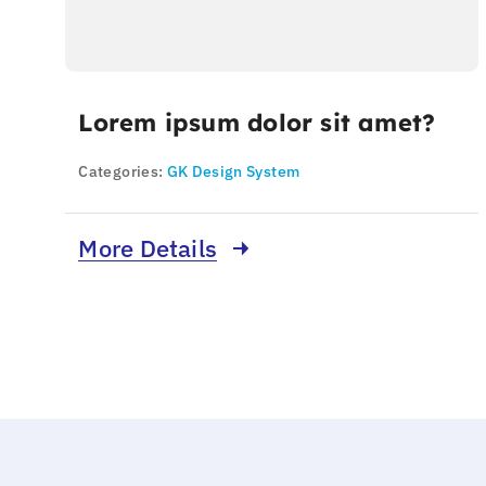
Lorem ipsum dolor sit amet?
Categories:
GK Design System
More Details