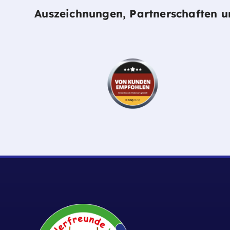
Auszeichnungen, Partnerschaften 