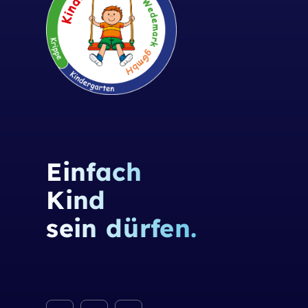
Einfach
Kind
sein dürfen.