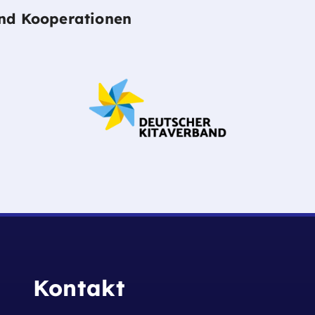
und Kooperationen
Kontakt