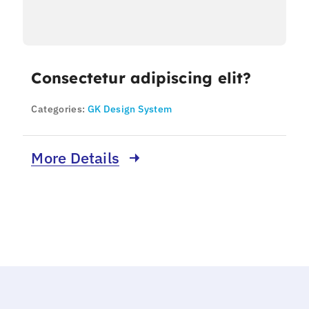
Consectetur adipiscing elit?
Categories:
GK Design System
More Details