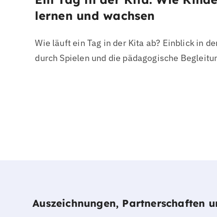
lernen und wachsen
Wie läuft ein Tag in der Kita ab? Einblick in d
durch Spielen und die pädagogische Begleitu
Auszeichnungen, Partnerschaften 