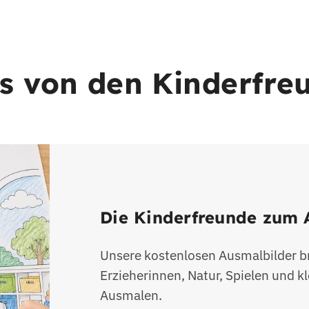
s von den Kinderfre
Die Kinderfreunde zum
Unsere kostenlosen Ausmalbilder br
Erzieherinnen, Natur, Spielen und 
Ausmalen.