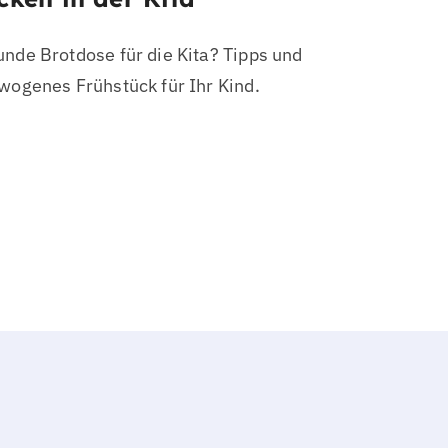
unde Brotdose für die Kita? Tipps und
ewogenes Frühstück für Ihr Kind.