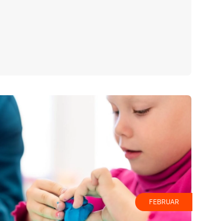
FEBRUAR