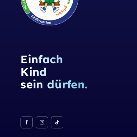
Einfach
Kind
sein dürfen.