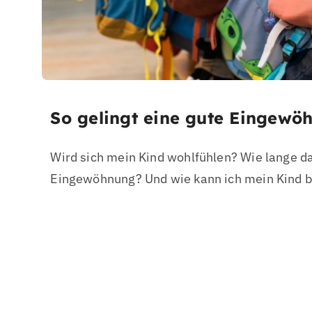
So gelingt eine gute Eingewö
Wird sich mein Kind wohlfühlen? Wie lange da
Eingewöhnung? Und wie kann ich mein Kind b