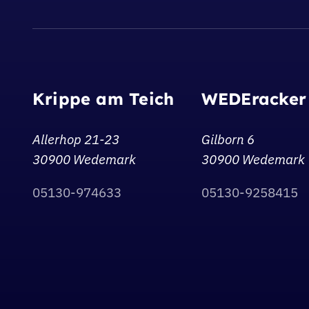
Krippe am Teich
WEDEracker
Allerhop 21-23
Gilborn 6
30900 Wedemark
30900 Wedemark
05130-974633
05130-9258415