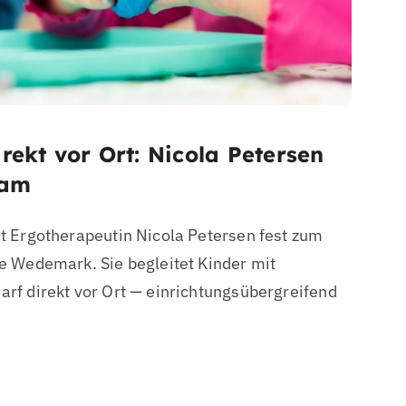
rekt vor Ort: Nicola Petersen
eam
 Ergotherapeutin Nicola Petersen fest zum
 Wedemark. Sie begleitet Kinder mit
f direkt vor Ort — einrichtungsübergreifend