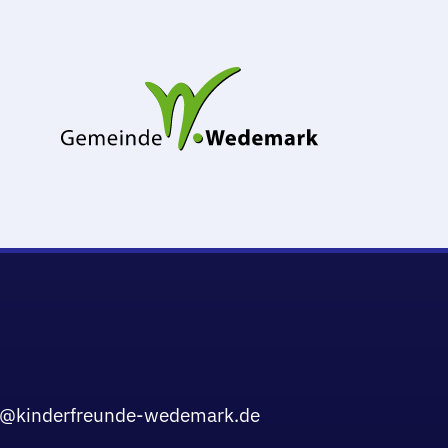
o@kinderfreunde-wedemark.de