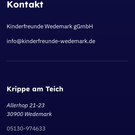
Kontakt
Kinderfreunde Wedemark gGmbH
info@kinderfreunde-wedemark.de
Krippe am Teich
Allerhop 21-23
30900 Wedemark
05130-974633