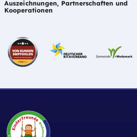
Auszeichnungen, Partnerschaften und
Kooperationen