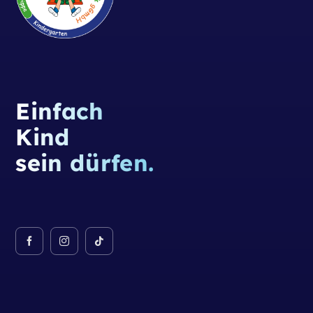
Einfach
Kind
sein dürfen.